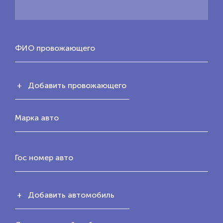
ФИО провожающего
+ Добавить провожающего
Марка авто
Гос номер авто
+ Добавить автомобиль