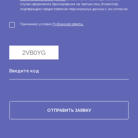
случае оформления бронирования на третьих лиц (Клиентов),
подтверждаю предоставление персональных данных с их согласия
Принимаю условия
Публичной оферты.
Введите код