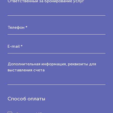
Ответственный за бронирование услуг
Телефон *
E-mail *
Дополнительная информация, реквизиты для
выставления счета
Способ оплаты