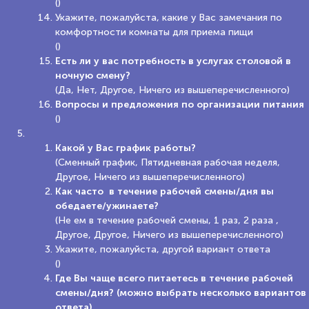
()
Укажите, пожалуйста, какие у Вас замечания по
комфортности комнаты для приема пищи
()
Есть ли у вас потребность в услугах столовой в
ночную смену?
(Да, Нет, Другое, Ничего из вышеперечисленного)
Вопросы и предложения по организации питания
()
Какой у Вас график работы?
(Сменный график, Пятидневная рабочая неделя,
Другое, Ничего из вышеперечисленного)
Как часто в течение рабочей смены/дня вы
обедаете/ужинаете?
(Не ем в течение рабочей смены, 1 раз, 2 раза ,
Другое, Другое, Ничего из вышеперечисленного)
Укажите, пожалуйста, другой вариант ответа
()
Где Вы чаще всего питаетесь в течение рабочей
смены/дня? (можно выбрать несколько вариантов
ответа)