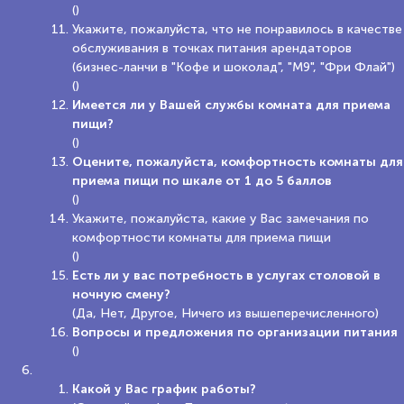
()
Укажите, пожалуйста, что не понравилось в качестве
обслуживания в точках питания арендаторов
(бизнес-ланчи в "Кофе и шоколад", "М9", "Фри Флай")
()
Имеется ли у Вашей службы комната для приема
пищи?
()
Оцените, пожалуйста, комфортность комнаты для
приема пищи по шкале от 1 до 5 баллов
()
Укажите, пожалуйста, какие у Вас замечания по
комфортности комнаты для приема пищи
()
Есть ли у вас потребность в услугах столовой в
ночную смену?
(Да, Нет, Другое, Ничего из вышеперечисленного)
Вопросы и предложения по организации питания
()
Какой у Вас график работы?