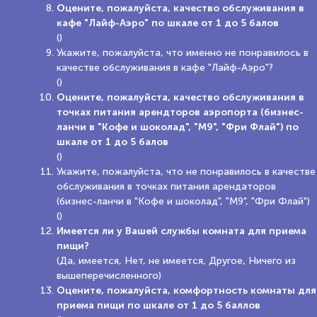
Оцените, пожалуйста, качество обслуживания в
кафе "Лайф-Аэро" по шкале от 1 до 5 балов
()
Укажите, пожалуйста, что именно не понравилось в
качестве обслуживания в кафе "Лайф-Аэро"?
()
Оцените, пожалуйста, качество обслуживания в
точках питания арендторов аэропорта (бизнес-
ланчи в "Кофе и шоколад", "М9", "Фри Флай") по
шкале от 1 до 5 балов
()
Укажите, пожалуйста, что не понравилось в качестве
обслуживания в точках питания арендаторов
(бизнес-ланчи в "Кофе и шоколад", "М9", "Фри Флай")
()
Имеется ли у Вашей службы комната для приема
пищи?
(Да, имеется, Нет, не имеется, Другое, Ничего из
вышеперечисленного)
Оцените, пожалуйста, комфортность комнаты для
приема пищи по шкале от 1 до 5 баллов