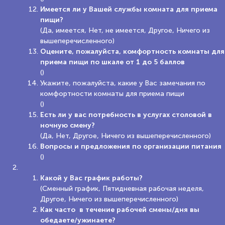
Имеется ли у Вашей службы комната для приема
пищи?
(Да, имеется, Нет, не имеется, Другое, Ничего из
вышеперечисленного)
Оцените, пожалуйста, комфортность комнаты для
приема пищи по шкале от 1 до 5 баллов
()
Укажите, пожалуйста, какие у Вас замечания по
комфортности комнаты для приема пищи
()
Есть ли у вас потребность в услугах столовой в
ночную смену?
(Да, Нет, Другое, Ничего из вышеперечисленного)
Вопросы и предложения по организации питания
()
Какой у Вас график работы?
(Сменный график, Пятидневная рабочая неделя,
Другое, Ничего из вышеперечисленного)
Как часто в течение рабочей смены/дня вы
обедаете/ужинаете?