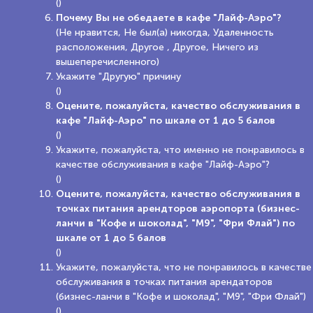
()
Почему Вы не обедаете в кафе "Лайф-Аэро"?
(Не нравится, Не был(а) никогда, Удаленность
расположения, Другое , Другое, Ничего из
вышеперечисленного)
Укажите "Другую" причину
()
Оцените, пожалуйста, качество обслуживания в
кафе "Лайф-Аэро" по шкале от 1 до 5 балов
()
Укажите, пожалуйста, что именно не понравилось в
качестве обслуживания в кафе "Лайф-Аэро"?
()
Оцените, пожалуйста, качество обслуживания в
точках питания арендторов аэропорта (бизнес-
ланчи в "Кофе и шоколад", "М9", "Фри Флай") по
шкале от 1 до 5 балов
()
Укажите, пожалуйста, что не понравилось в качестве
обслуживания в точках питания арендаторов
(бизнес-ланчи в "Кофе и шоколад", "М9", "Фри Флай")
()