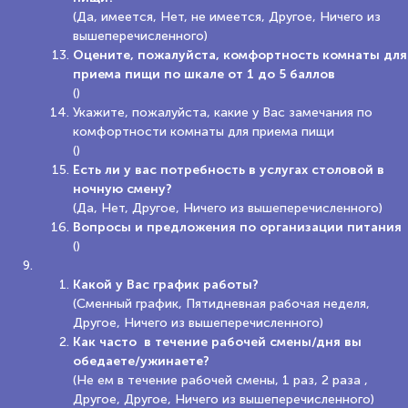
(Да, имеется, Нет, не имеется, Другое, Ничего из
вышеперечисленного)
Оцените, пожалуйста, комфортность комнаты для
приема пищи по шкале от 1 до 5 баллов
()
Укажите, пожалуйста, какие у Вас замечания по
комфортности комнаты для приема пищи
()
Есть ли у вас потребность в услугах столовой в
ночную смену?
(Да, Нет, Другое, Ничего из вышеперечисленного)
Вопросы и предложения по организации питания
()
Какой у Вас график работы?
(Сменный график, Пятидневная рабочая неделя,
Другое, Ничего из вышеперечисленного)
Как часто в течение рабочей смены/дня вы
обедаете/ужинаете?
(Не ем в течение рабочей смены, 1 раз, 2 раза ,
Другое, Другое, Ничего из вышеперечисленного)