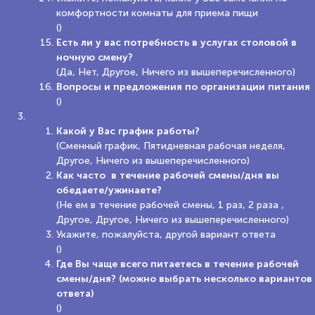
комфортности комнаты для приема пищи
()
Есть ли у вас потребность в услугах столовой в
ночную смену?
(Да, Нет, Другое, Ничего из вышеперечисленного)
Вопросы и предложения по организации питания
()
Какой у Вас график работы?
(Сменный график, Пятидневная рабочая неделя,
Другое, Ничего из вышеперечисленного)
Как часто в течение рабочей смены/дня вы
обедаете/ужинаете?
(Не ем в течение рабочей смены, 1 раз, 2 раза ,
Другое, Другое, Ничего из вышеперечисленного)
Укажите, пожалуйста, другой вариант ответа
()
Где Вы чаще всего питаетесь в течение рабочей
смены/дня? (можно выбрать несколько вариантов
ответа)
()