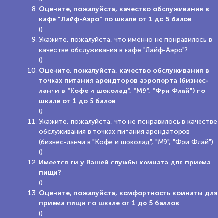
Оцените, пожалуйста, качество обслуживания в
кафе "Лайф-Аэро" по шкале от 1 до 5 балов
()
Укажите, пожалуйста, что именно не понравилось в
качестве обслуживания в кафе "Лайф-Аэро"?
()
Оцените, пожалуйста, качество обслуживания в
точках питания арендторов аэропорта (бизнес-
ланчи в "Кофе и шоколад", "М9", "Фри Флай") по
шкале от 1 до 5 балов
()
Укажите, пожалуйста, что не понравилось в качестве
обслуживания в точках питания арендаторов
(бизнес-ланчи в "Кофе и шоколад", "М9", "Фри Флай")
()
Имеется ли у Вашей службы комната для приема
пищи?
()
Оцените, пожалуйста, комфортность комнаты для
приема пищи по шкале от 1 до 5 баллов
()