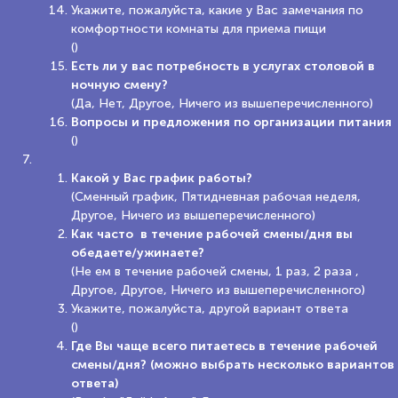
Укажите, пожалуйста, какие у Вас замечания по
комфортности комнаты для приема пищи
()
Есть ли у вас потребность в услугах столовой в
ночную смену?
(Да, Нет, Другое, Ничего из вышеперечисленного)
Вопросы и предложения по организации питания
()
Какой у Вас график работы?
(Сменный график, Пятидневная рабочая неделя,
Другое, Ничего из вышеперечисленного)
Как часто в течение рабочей смены/дня вы
обедаете/ужинаете?
(Не ем в течение рабочей смены, 1 раз, 2 раза ,
Другое, Другое, Ничего из вышеперечисленного)
Укажите, пожалуйста, другой вариант ответа
()
Где Вы чаще всего питаетесь в течение рабочей
смены/дня? (можно выбрать несколько вариантов
ответа)