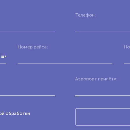
Телефон:
Номер рейса:
Но
Аэропорт прилёта:
ой обработки