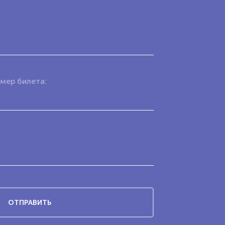
мер билета: