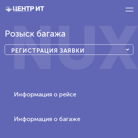
NUX
Розыск багажа
РЕГИСТРАЦИЯ ЗАЯВКИ