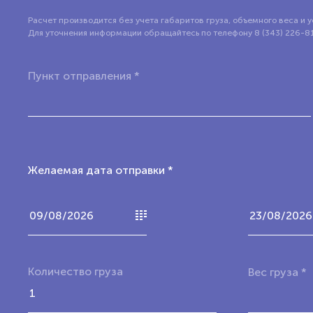
Расчет производится без учета габаритов груза, объемного веса и у
Для уточнения информации обращайтесь по телефону 8 (343) 226-8
Пункт отправления *
Желаемая дата отправки *
Количество груза
Вес груза *