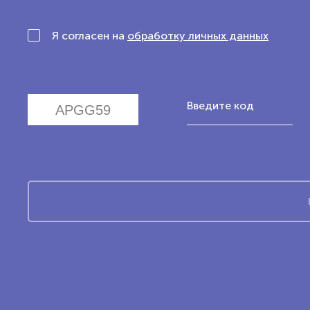
Я согласен на
обработку личных данных
Введите код